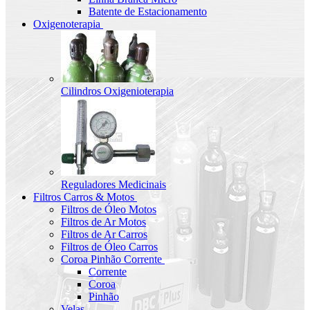
Batente de Estacionamento
Oxigenoterapia
Cilindros Oxigenioterapia
Reguladores Medicinais
Filtros Carros & Motos
Filtros de Óleo Motos
Filtros de Ar Motos
Filtros de Ar Carros
Filtros de Óleo Carros
Coroa Pinhão Corrente
Corrente
Coroa
Pinhão
Velas