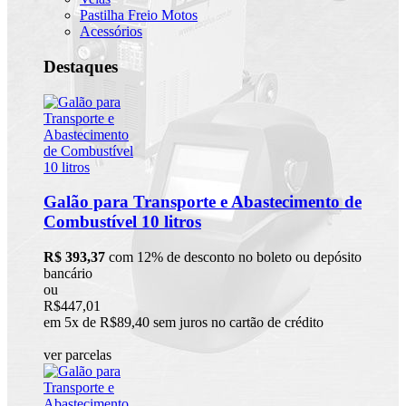
Pastilha Freio Motos
Acessórios
Destaques
Galão para Transporte e Abastecimento de
Combustível 10 litros
R$ 393,37
com 12% de desconto no boleto ou depósito
bancário
ou
R$447,01
em 5x de R$89,40 sem juros no cartão de crédito
ver parcelas