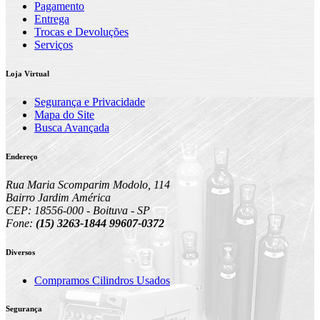
Pagamento
Entrega
Trocas e Devoluções
Serviços
Loja Virtual
Segurança e Privacidade
Mapa do Site
Busca Avançada
Endereço
Rua Maria Scomparim Modolo, 114
Bairro Jardim América
CEP: 18556-000 - Boituva - SP
Fone:
(15) 3263-1844 99607-0372
Diversos
Compramos Cilindros Usados
Segurança