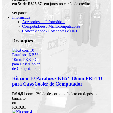
em 5x de R$25,67 sem juros no cartão de crédito
ver parcelas
Informática
Acessórios de Informática.
Computadores / Microcomputadores
Conectividade / Roteadores e ONU
Destaques
Kit com 10 Parafusos KB5* 10mm PRETO
para Case/Cooler de Computador
R$ 9,51
com 12% de desconto no boleto ou depósito
bancário
ou
R$10,81