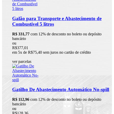
Galão para Transporte e Abastecimento de
Combustível 5 litros
R$ 331,77
com 12% de desconto no boleto ou depósito
bancário
ou
R$377,01
em 5x de R$75,40 sem juros no cartão de crédito
ver parcelas
Gatilho De Abastecimento Automático No-spill
R$ 112,96
com 12% de desconto no boleto ou depósito
bancário
ou
R$128,36