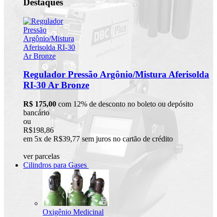
Destaques
Regulador Pressão Argônio/Mistura Aferisolda
RI-30 Ar Bronze
R$ 175,00
com 12% de desconto no boleto ou depósito
bancário
ou
R$198,86
em 5x de R$39,77 sem juros no cartão de crédito
ver parcelas
Cilindros para Gases
Oxigênio Medicinal