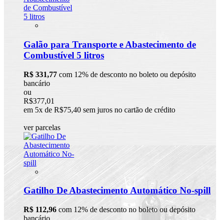
Galão para Transporte e Abastecimento de
Combustível 5 litros
R$ 331,77
com 12% de desconto no boleto ou depósito
bancário
ou
R$377,01
em 5x de R$75,40 sem juros no cartão de crédito
ver parcelas
Gatilho De Abastecimento Automático No-spill
R$ 112,96
com 12% de desconto no boleto ou depósito
bancário