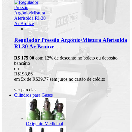
Regulador Pressão Argônio/Mistura Aferisolda
RI-30 Ar Bronze
R$ 175,00
com 12% de desconto no boleto ou depósito
bancário
ou
R$198,86
em 5x de R$39,77 sem juros no cartão de crédito
ver parcelas
Cilindros para Gases
Oxigênio Medicinal