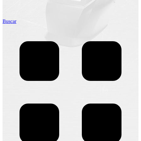
Buscar