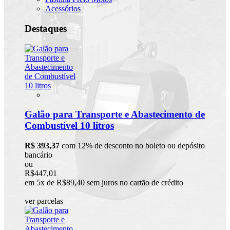
Acessórios
Destaques
Galão para Transporte e Abastecimento de
Combustível 10 litros
R$ 393,37
com 12% de desconto no boleto ou depósito
bancário
ou
R$447,01
em 5x de R$89,40 sem juros no cartão de crédito
ver parcelas