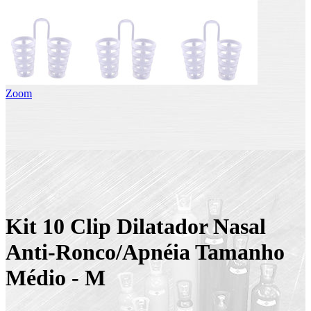
Zoom
Kit 10 Clip Dilatador Nasal
Anti-Ronco/Apnéia Tamanho
Médio - M