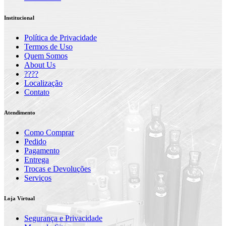
Institucional
Política de Privacidade
Termos de Uso
Quem Somos
About Us
????
Localização
Contato
Atendimento
Como Comprar
Pedido
Pagamento
Entrega
Trocas e Devoluções
Serviços
Loja Virtual
Segurança e Privacidade