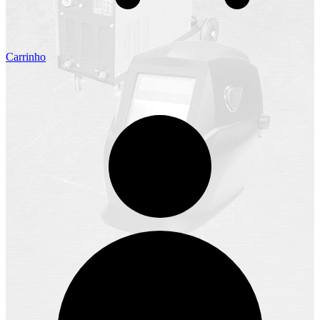
Carrinho