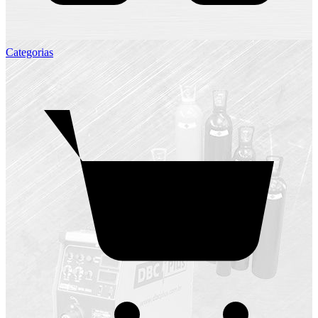
Categorias