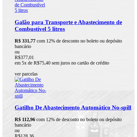
Galão para Transporte e Abastecimento de
Combustível 5 litros
R$ 331,77
com 12% de desconto no boleto ou depósito
bancário
ou
R$377,01
em 5x de R$75,40 sem juros no cartão de crédito
ver parcelas
Gatilho De Abastecimento Automático No-spill
R$ 112,96
com 12% de desconto no boleto ou depósito
bancário
ou
R$128,36