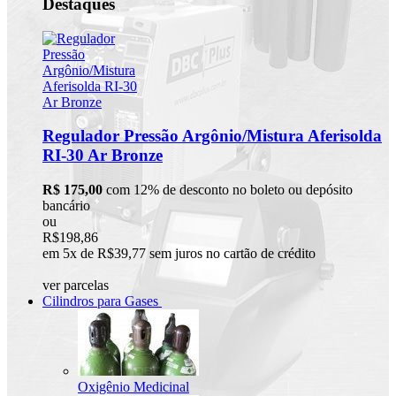
Destaques
Regulador Pressão Argônio/Mistura Aferisolda
RI-30 Ar Bronze
R$ 175,00
com 12% de desconto no boleto ou depósito
bancário
ou
R$198,86
em 5x de R$39,77 sem juros no cartão de crédito
ver parcelas
Cilindros para Gases
Oxigênio Medicinal