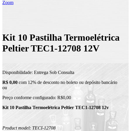
Zoom
Kit 10 Pastilha Termoelétrica
Peltier TEC1-12708 12V
Disponibilidade:
Entrega Sob Consulta
R$ 0,00
com 12% de desconto no boleto ou depósito bancário
ou
Preço conforme configurado:
R$0,00
Kit 10 Pastilha Termoelétrica Peltier TEC1-12708 12v
Product model: TECI-12708