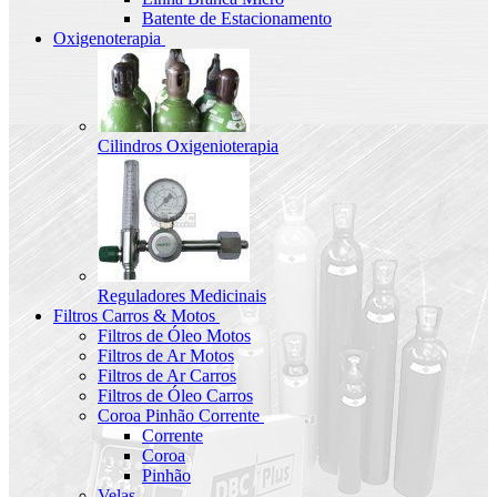
Batente de Estacionamento
Oxigenoterapia
Cilindros Oxigenioterapia
Reguladores Medicinais
Filtros Carros & Motos
Filtros de Óleo Motos
Filtros de Ar Motos
Filtros de Ar Carros
Filtros de Óleo Carros
Coroa Pinhão Corrente
Corrente
Coroa
Pinhão
Velas