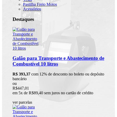
Pastilha Freio Motos
Acessórios
Destaques
Galão para Transporte e Abastecimento de
Combustível 10 litros
R$ 393,37
com 12% de desconto no boleto ou depósito
bancário
ou
R$447,01
em 5x de R$89,40 sem juros no cartão de crédito
ver parcelas