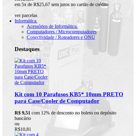
em 5x de R$25,67 sem juros no cartão de crédito
ver parcelas
Informática
Acessórios de Informática.
Computadores / Microcomputadores
Conectividade / Roteadores e ONU
Destaques
Kit com 10 Parafusos KB5* 10mm PRETO
para Case/Cooler de Computador
R$ 9,51
com 12% de desconto no boleto ou depósito
bancário
ou
R$10,81