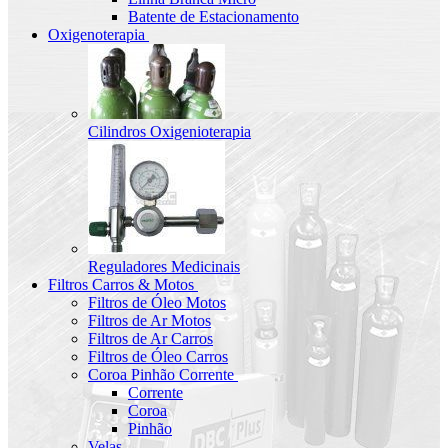
Batente de Estacionamento
Oxigenoterapia
Cilindros Oxigenioterapia
Reguladores Medicinais
Filtros Carros & Motos
Filtros de Óleo Motos
Filtros de Ar Motos
Filtros de Ar Carros
Filtros de Óleo Carros
Coroa Pinhão Corrente
Corrente
Coroa
Pinhão
Velas