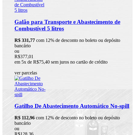
Galão para Transporte e Abastecimento de
Combustível 5 litros
R$ 331,77
com 12% de desconto no boleto ou depósito
bancário
ou
R$377,01
em 5x de R$75,40 sem juros no cartão de crédito
ver parcelas
Gatilho De Abastecimento Automático No-spill
R$ 112,96
com 12% de desconto no boleto ou depósito
bancário
ou
R$128,36