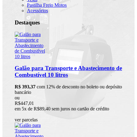
Pastilha Freio Motos
Acessórios
Destaques
Galão para Transporte e Abastecimento de
Combustível 10 litros
R$ 393,37
com 12% de desconto no boleto ou depósito
bancário
ou
R$447,01
em 5x de R$89,40 sem juros no cartão de crédito
ver parcelas