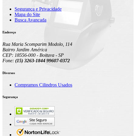
Segurança e Privacidade
Mapa do Site
Busca Avançada
Endereço
Rua Maria Scomparim Modolo, 114
Bairro Jardim América
CEP: 18556-000 - Boituva - SP
Fone:
(15) 3263-1844 99607-0372
Diversos
Compramos Cilindros Usados
Segurança