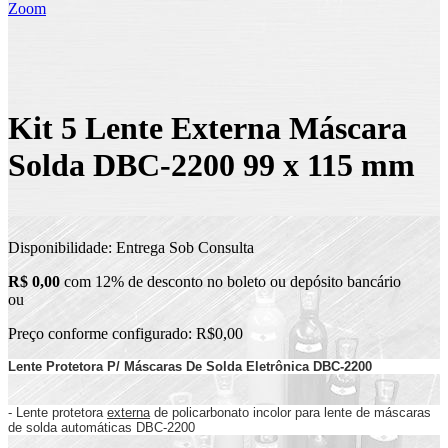
Zoom
Kit 5 Lente Externa Máscara
Solda DBC-2200 99 x 115 mm
Disponibilidade:
Entrega Sob Consulta
R$ 0,00
com 12% de desconto no boleto ou depósito bancário
ou
Preço conforme configurado:
R$0,00
Lente Protetora P/ Máscaras De Solda Eletrônica DBC-2200
- Lente protetora
externa
de policarbonato incolor para lente de máscaras
de solda automáticas DBC-2200