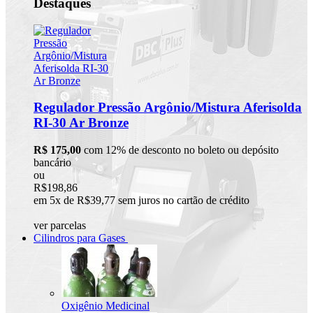
Destaques
Regulador Pressão Argônio/Mistura Aferisolda
RI-30 Ar Bronze
R$ 175,00
com 12% de desconto no boleto ou depósito
bancário
ou
R$198,86
em 5x de R$39,77 sem juros no cartão de crédito
ver parcelas
Cilindros para Gases
Oxigênio Medicinal