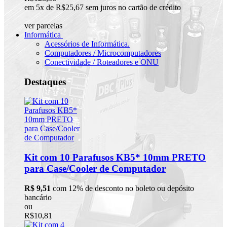
em 5x de R$25,67 sem juros no cartão de crédito
ver parcelas
Informática
Acessórios de Informática.
Computadores / Microcomputadores
Conectividade / Roteadores e ONU
Destaques
Kit com 10 Parafusos KB5* 10mm PRETO
para Case/Cooler de Computador
R$ 9,51
com 12% de desconto no boleto ou depósito
bancário
ou
R$10,81