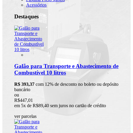
Acessórios
Destaques
Galão para Transporte e Abastecimento de
Combustível 10 litros
R$ 393,37
com 12% de desconto no boleto ou depósito
bancário
ou
R$447,01
em 5x de R$89,40 sem juros no cartão de crédito
ver parcelas