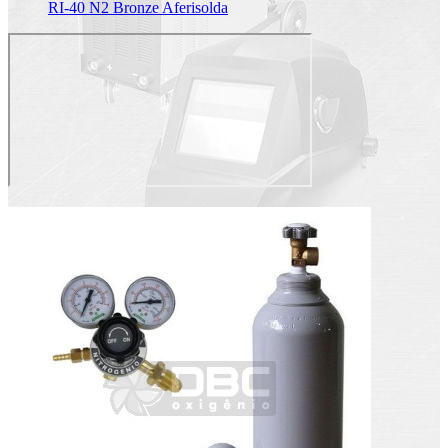
RI-40 N2 Bronze Aferisolda