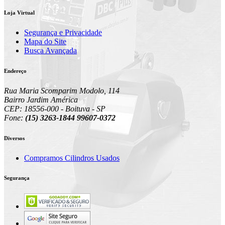
Loja Virtual
Segurança e Privacidade
Mapa do Site
Busca Avançada
Endereço
Rua Maria Scomparim Modolo, 114
Bairro Jardim América
CEP: 18556-000 - Boituva - SP
Fone:
(15) 3263-1844 99607-0372
Diversos
Compramos Cilindros Usados
Segurança