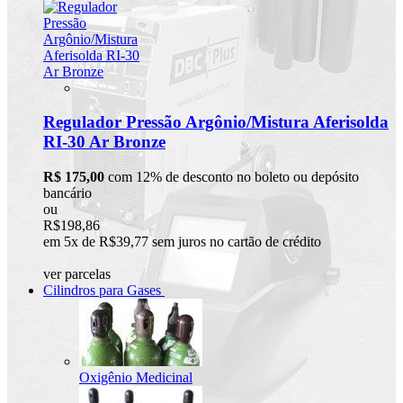
Regulador Pressão Argônio/Mistura Aferisolda
RI-30 Ar Bronze
R$ 175,00
com 12% de desconto no boleto ou depósito
bancário
ou
R$198,86
em 5x de R$39,77 sem juros no cartão de crédito
ver parcelas
Cilindros para Gases
Oxigênio Medicinal