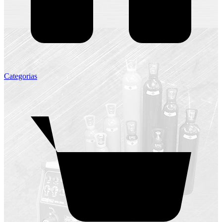
Categorias