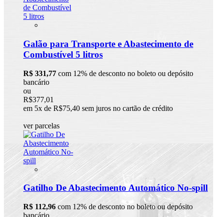
Galão para Transporte e Abastecimento de
Combustível 5 litros
R$ 331,77
com 12% de desconto no boleto ou depósito
bancário
ou
R$377,01
em 5x de R$75,40 sem juros no cartão de crédito
ver parcelas
Gatilho De Abastecimento Automático No-spill
R$ 112,96
com 12% de desconto no boleto ou depósito
bancário