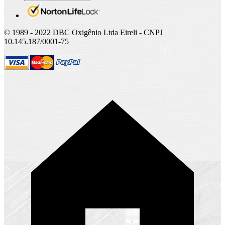
© 1989 - 2022 DBC Oxigênio Ltda Eireli - CNPJ
10.145.187/0001-75