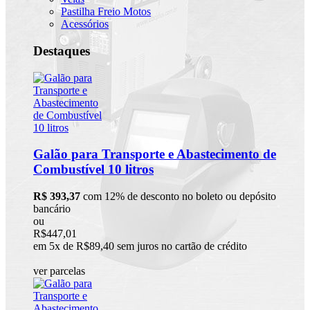
Pastilha Freio Motos
Acessórios
Destaques
Galão para Transporte e Abastecimento de
Combustível 10 litros
R$ 393,37
com 12% de desconto no boleto ou depósito
bancário
ou
R$447,01
em 5x de R$89,40 sem juros no cartão de crédito
ver parcelas