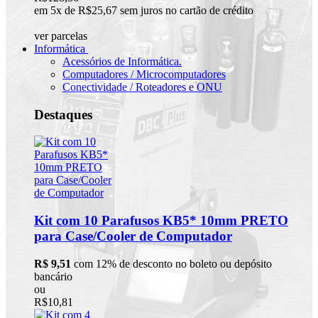
em 5x de R$25,67 sem juros no cartão de crédito
ver parcelas
Informática
Acessórios de Informática.
Computadores / Microcomputadores
Conectividade / Roteadores e ONU
Destaques
Kit com 10 Parafusos KB5* 10mm PRETO
para Case/Cooler de Computador
R$ 9,51
com 12% de desconto no boleto ou depósito
bancário
ou
R$10,81