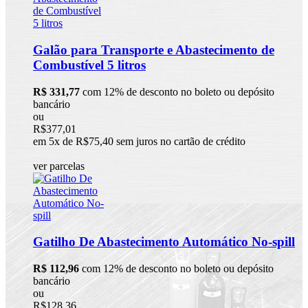
Galão para Transporte e Abastecimento de
Combustível 5 litros
R$ 331,77
com 12% de desconto no boleto ou depósito
bancário
ou
R$377,01
em 5x de R$75,40 sem juros no cartão de crédito
ver parcelas
Gatilho De Abastecimento Automático No-spill
R$ 112,96
com 12% de desconto no boleto ou depósito
bancário
ou
R$128,36