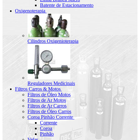
Batente de Estacionamento
Oxigenoterapia
Cilindros Oxigenioterapia
Reguladores Medicinais
Filtros Carros & Motos
Filtros de Óleo Motos
Filtros de Ar Motos
Filtros de Ar Carros
Filtros de Óleo Carros
Coroa Pinhão Corrente
Corrente
Coroa
Pinhão
Velas