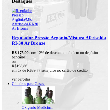
Destaques
Regulador Pressão Argônio/Mistura Aferisolda
RI-30 Ar Bronze
R$ 175,00
com 12% de desconto no boleto ou depósito
bancário
ou
R$198,86
em 5x de R$39,77 sem juros no cartão de crédito
ver parcelas
Cilindros para Gases
Oxigênio Medicinal