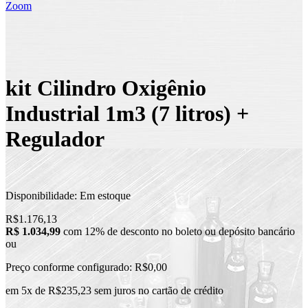
Zoom
kit Cilindro Oxigênio
Industrial 1m3 (7 litros) +
Regulador
Disponibilidade:
Em estoque
R$1.176,13
R$ 1.034,99
com 12% de desconto no boleto ou depósito bancário
ou
Preço conforme configurado:
R$0,00
em 5x de R$235,23 sem juros no cartão de crédito