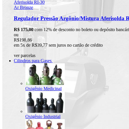
Regulador Pressão Argônio/Mistura Aferisolda 
R$ 175,00
com 12% de desconto no boleto ou depósito bancár
ou
R$198,86
em 5x de R$39,77 sem juros no cartão de crédito
ver parcelas
Cilindros para Gases
Oxigênio Medicinal
Oxigênio Industrial