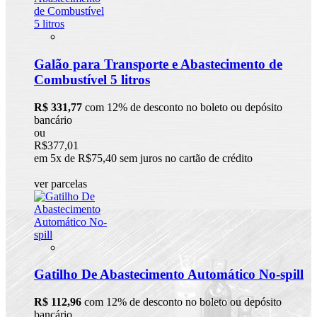
Galão para Transporte e Abastecimento de
Combustível 5 litros
R$ 331,77
com 12% de desconto no boleto ou depósito
bancário
ou
R$377,01
em 5x de R$75,40 sem juros no cartão de crédito
ver parcelas
Gatilho De Abastecimento Automático No-spill
R$ 112,96
com 12% de desconto no boleto ou depósito
bancário