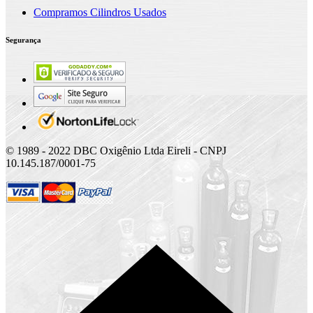
Compramos Cilindros Usados
Segurança
© 1989 - 2022 DBC Oxigênio Ltda Eireli - CNPJ
10.145.187/0001-75