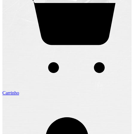
Carrinho