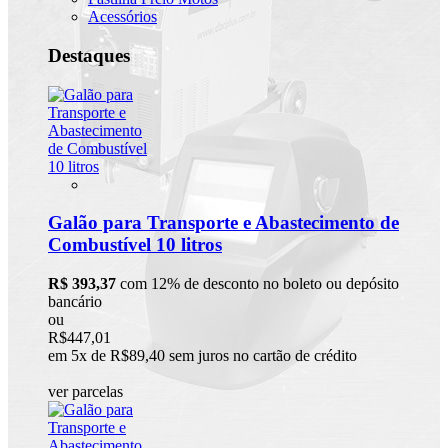
Acessórios
Destaques
Galão para Transporte e Abastecimento de
Combustível 10 litros
R$ 393,37
com 12% de desconto no boleto ou depósito
bancário
ou
R$447,01
em 5x de R$89,40 sem juros no cartão de crédito
ver parcelas