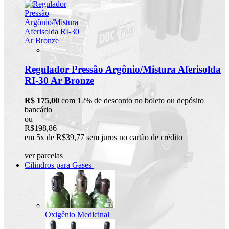
Regulador Pressão Argônio/Mistura Aferisolda
RI-30 Ar Bronze
R$ 175,00
com 12% de desconto no boleto ou depósito
bancário
ou
R$198,86
em 5x de R$39,77 sem juros no cartão de crédito
ver parcelas
Cilindros para Gases
Oxigênio Medicinal