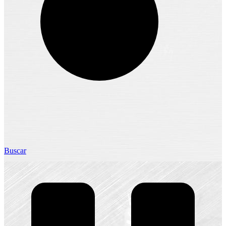
Buscar