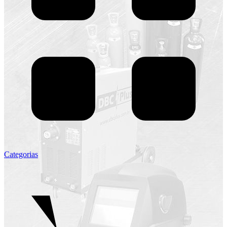
Categorias