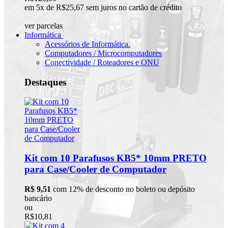
em 5x de R$25,67 sem juros no cartão de crédito
ver parcelas
Informática
Acessórios de Informática.
Computadores / Microcomputadores
Conectividade / Roteadores e ONU
Destaques
Kit com 10 Parafusos KB5* 10mm PRETO
para Case/Cooler de Computador
R$ 9,51
com 12% de desconto no boleto ou depósito
bancário
ou
R$10,81