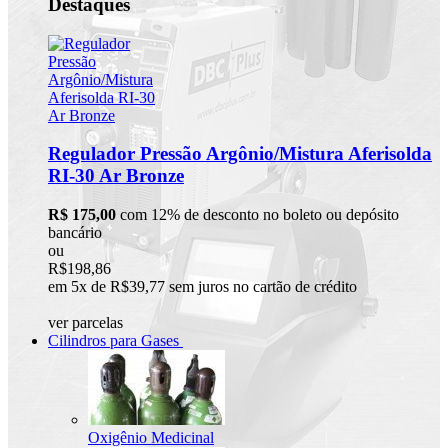
Destaques
Regulador Pressão Argônio/Mistura Aferisolda
RI-30 Ar Bronze
R$ 175,00
com 12% de desconto no boleto ou depósito
bancário
ou
R$198,86
em 5x de R$39,77 sem juros no cartão de crédito
ver parcelas
Cilindros para Gases
Oxigênio Medicinal