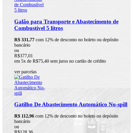
Galão para Transporte e Abastecimento de
Combustível 5 litros
R$ 331,77
com 12% de desconto no boleto ou depósito
bancário
ou
R$377,01
em 5x de R$75,40 sem juros no cartão de crédito
ver parcelas
Gatilho De Abastecimento Automático No-spill
R$ 112,96
com 12% de desconto no boleto ou depósito
bancário
ou
R$128,36