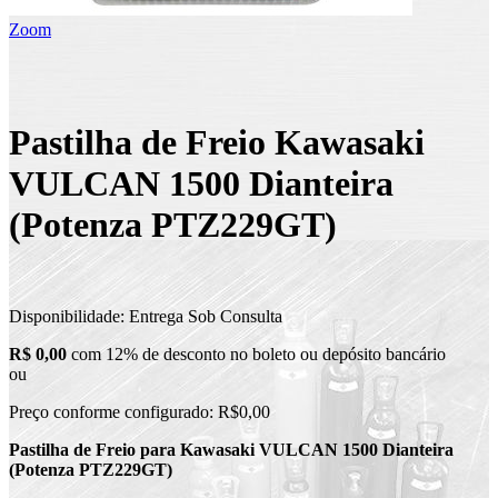
Zoom
Pastilha de Freio Kawasaki
VULCAN 1500 Dianteira
(Potenza PTZ229GT)
Disponibilidade:
Entrega Sob Consulta
R$ 0,00
com 12% de desconto no boleto ou depósito bancário
ou
Preço conforme configurado:
R$0,00
Pastilha de Freio para Kawasaki VULCAN 1500 Dianteira
(Potenza PTZ229GT)