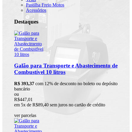
Pastilha Freio Motos
Acessórios
Destaques
Galão para Transporte e Abastecimento de
Combustível 10 litros
R$ 393,37
com 12% de desconto no boleto ou depósito
bancário
ou
R$447,01
em 5x de R$89,40 sem juros no cartão de crédito
ver parcelas