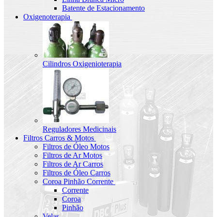
Batente de Estacionamento
Oxigenoterapia
Cilindros Oxigenioterapia
Reguladores Medicinais
Filtros Carros & Motos
Filtros de Óleo Motos
Filtros de Ar Motos
Filtros de Ar Carros
Filtros de Óleo Carros
Coroa Pinhão Corrente
Corrente
Coroa
Pinhão
Velas