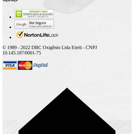
© 1989 - 2022 DBC Oxigênio Ltda Eireli - CNPJ
10.145.187/0001-75