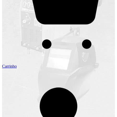
Carrinho