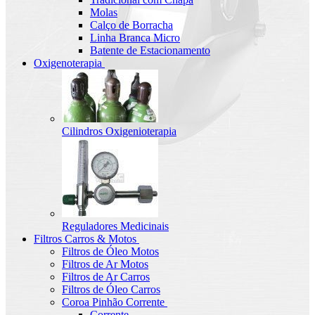
Molas
Calço de Borracha
Linha Branca Micro
Batente de Estacionamento
Oxigenoterapia
Cilindros Oxigenioterapia
Reguladores Medicinais
Filtros Carros & Motos
Filtros de Óleo Motos
Filtros de Ar Motos
Filtros de Ar Carros
Filtros de Óleo Carros
Coroa Pinhão Corrente
Corrente