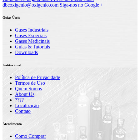
dbcoxigenio@oxigenio.com
Siga-nos no Google +
Guias Úteis
Gases Industriais
Gases Especiais
Gases Medicinais
Guias & Tutoriais
Downloads
Institucional
Política de Privacidade
Termos de Uso
Quem Somos
About Us
????
Localização
Contato
Atendimento
Como Comprar