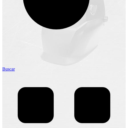
Buscar