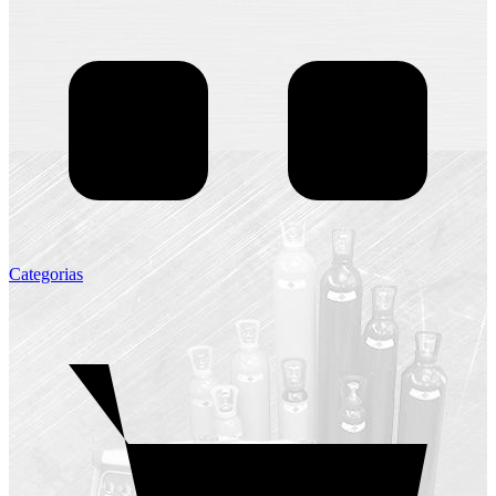
Categorias