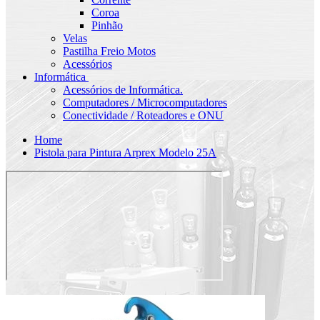
Coroa
Pinhão
Velas
Pastilha Freio Motos
Acessórios
Informática
Acessórios de Informática.
Computadores / Microcomputadores
Conectividade / Roteadores e ONU
Home
Pistola para Pintura Arprex Modelo 25A