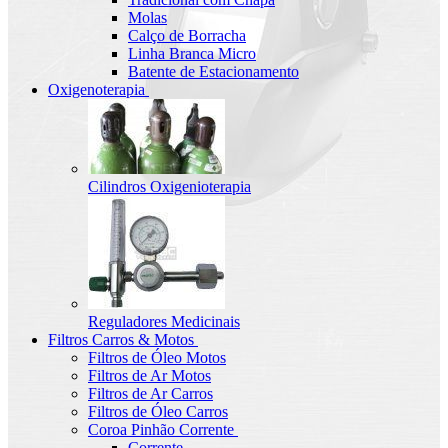
Molas
Calço de Borracha
Linha Branca Micro
Batente de Estacionamento
Oxigenoterapia
Cilindros Oxigenioterapia
Reguladores Medicinais
Filtros Carros & Motos
Filtros de Óleo Motos
Filtros de Ar Motos
Filtros de Ar Carros
Filtros de Óleo Carros
Coroa Pinhão Corrente
Corrente