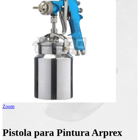
Zoom
Pistola para Pintura Arprex