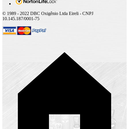
© 1989 - 2022 DBC Oxigênio Ltda Eireli - CNPJ
10.145.187/0001-75