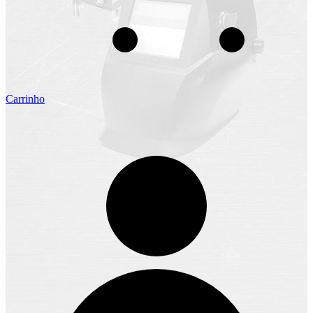
Carrinho