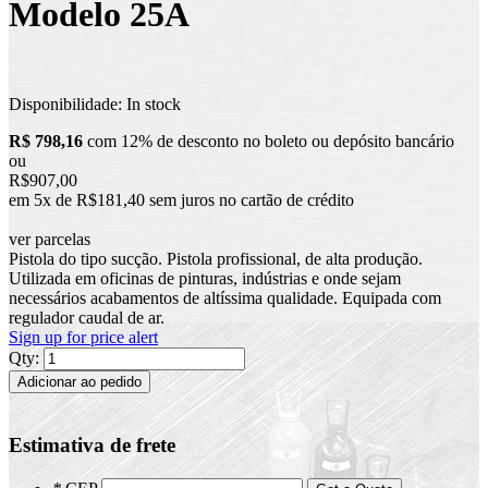
Modelo 25A
Disponibilidade:
In stock
R$ 798,16
com 12% de desconto no boleto ou depósito bancário
ou
R$907,00
em 5x de R$181,40 sem juros no cartão de crédito
ver parcelas
Pistola do tipo sucção. Pistola profissional, de alta produção.
Utilizada em oficinas de pinturas, indústrias e onde sejam
necessários acabamentos de altíssima qualidade. Equipada com
regulador caudal de ar.
Sign up for price alert
Qty:
Adicionar ao pedido
Estimativa de frete