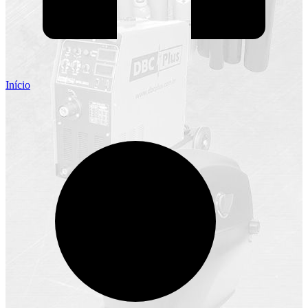
Início