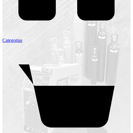
Categorias