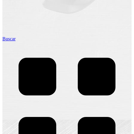
Buscar