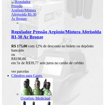
Regulador Pressão Argônio/Mistura Aferisolda
RI-30 Ar Bronze
R$ 175,00
com 12% de desconto no boleto ou depósito
bancário
ou
R$198,86
em 5x de R$39,77 sem juros no cartão de crédito
ver parcelas
Cilindros para Gases
Oxigênio Medicinal