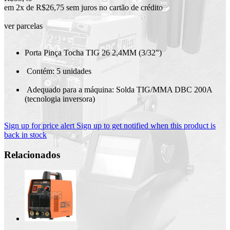
em 2x de R$26,75 sem juros no cartão de crédito
ver parcelas
Porta Pinça Tocha TIG 26 2,4MM (3/32")
Contém: 5 unidades
Adequado para a máquina: Solda TIG/MMA DBC 200A
(tecnologia inversora)
Sign up for price alert
Sign up to get notified when this product is
back in stock
Relacionados