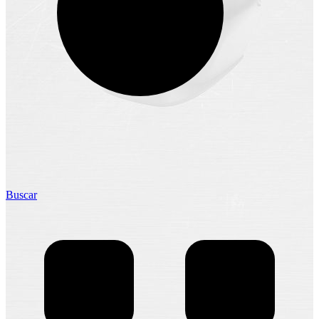
Buscar