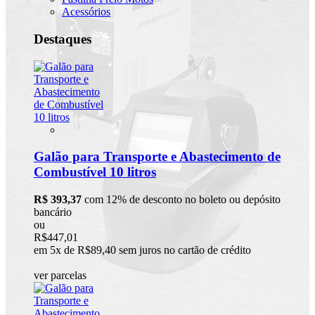
Acessórios
Destaques
Galão para Transporte e Abastecimento de
Combustível 10 litros
R$ 393,37
com 12% de desconto no boleto ou depósito
bancário
ou
R$447,01
em 5x de R$89,40 sem juros no cartão de crédito
ver parcelas