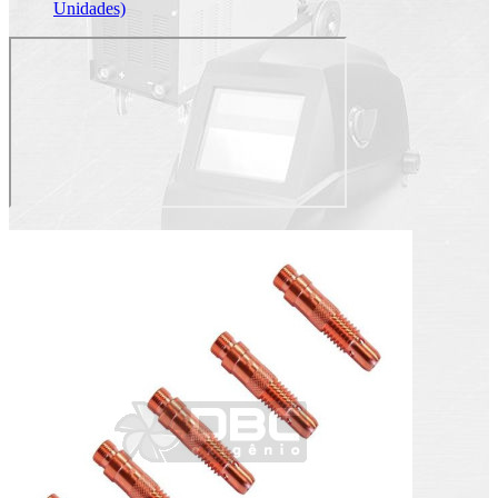
Unidades)