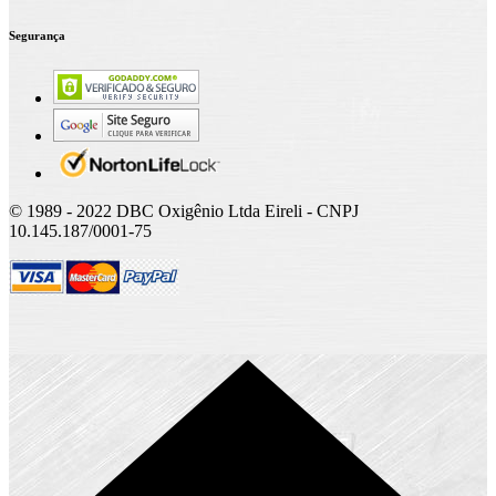
Segurança
© 1989 - 2022 DBC Oxigênio Ltda Eireli - CNPJ
10.145.187/0001-75