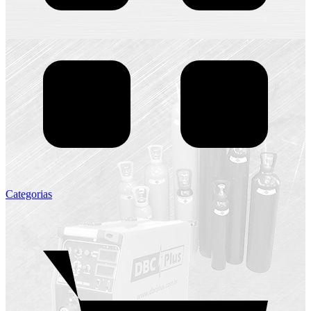
Categorias