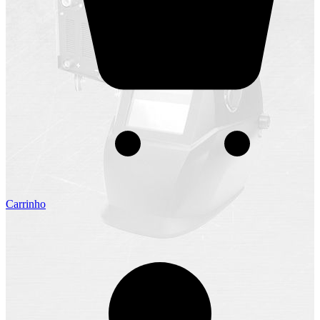
Carrinho