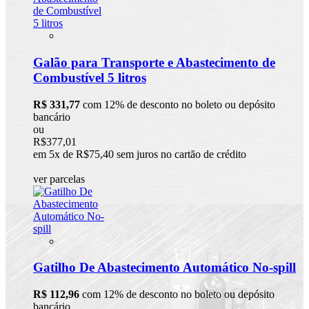
Galão para Transporte e Abastecimento de
Combustível 5 litros
R$ 331,77
com 12% de desconto no boleto ou depósito
bancário
ou
R$377,01
em 5x de R$75,40 sem juros no cartão de crédito
ver parcelas
Gatilho De Abastecimento Automático No-spill
R$ 112,96
com 12% de desconto no boleto ou depósito
bancário