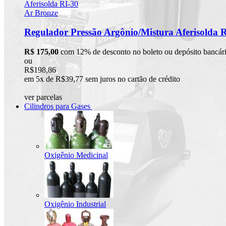
Regulador Pressão Argônio/Mistura Aferisolda 
R$ 175,00
com 12% de desconto no boleto ou depósito bancár
ou
R$198,86
em 5x de R$39,77 sem juros no cartão de crédito
ver parcelas
Cilindros para Gases
Oxigênio Medicinal
Oxigênio Industrial