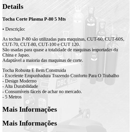
Details
Tocha Corte Plasma P-80 5 Mts
• Descrição:
As tochas P-80 são utilizadas para maquinas, CUT-60, CUT-60S,
CUT-70, CUT-80, CUT-100 e CUT 120.
São usadas para quase a totalidade de maquinas importadas da
China e Japao.
Adaptável a maioria das maquinas de corte.
Tocha Robusta E Bem Construida
- Excelente Empunhadura Trazendo Conforto Para O Trabalho
- Design Moderno
- Alta Durabilidade
- Consumíveis fáceis de achar no mercado.
- 5 Metros
Mais Informações
Mais Informações