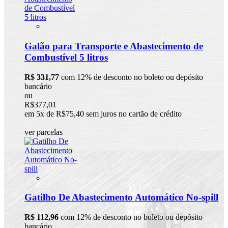
Galão para Transporte e Abastecimento de
Combustível 5 litros
R$ 331,77
com 12% de desconto no boleto ou depósito
bancário
ou
R$377,01
em 5x de R$75,40 sem juros no cartão de crédito
ver parcelas
Gatilho De Abastecimento Automático No-spill
R$ 112,96
com 12% de desconto no boleto ou depósito
bancário