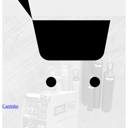
Carrinho