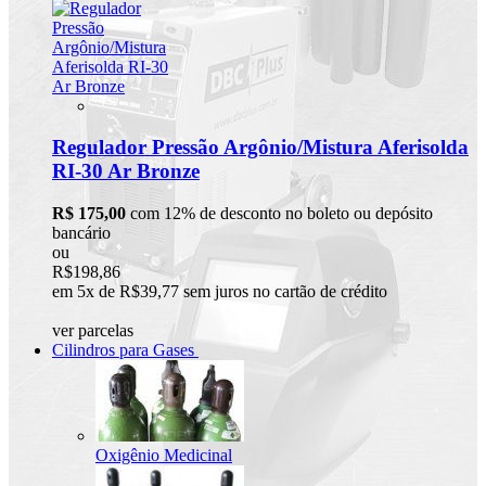
Regulador Pressão Argônio/Mistura Aferisolda
RI-30 Ar Bronze
R$ 175,00
com 12% de desconto no boleto ou depósito
bancário
ou
R$198,86
em 5x de R$39,77 sem juros no cartão de crédito
ver parcelas
Cilindros para Gases
Oxigênio Medicinal