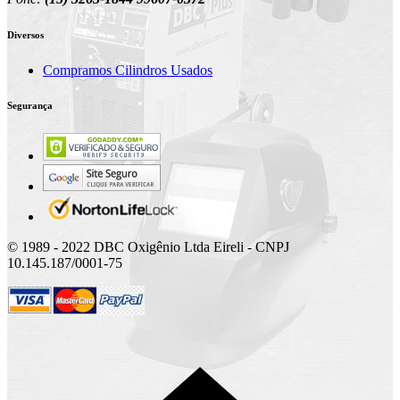
Diversos
Compramos Cilindros Usados
Segurança
© 1989 - 2022 DBC Oxigênio Ltda Eireli - CNPJ
10.145.187/0001-75