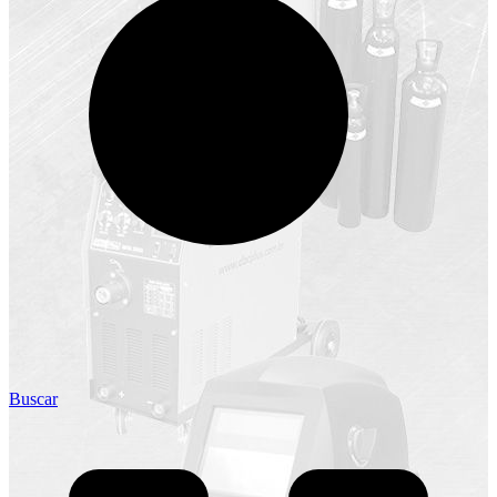
Buscar