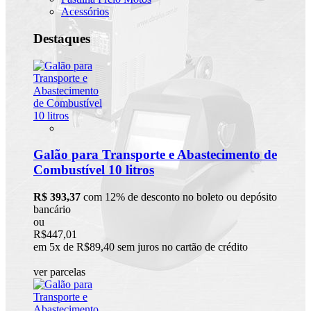
Acessórios
Destaques
Galão para Transporte e Abastecimento de
Combustível 10 litros
R$ 393,37
com 12% de desconto no boleto ou depósito
bancário
ou
R$447,01
em 5x de R$89,40 sem juros no cartão de crédito
ver parcelas