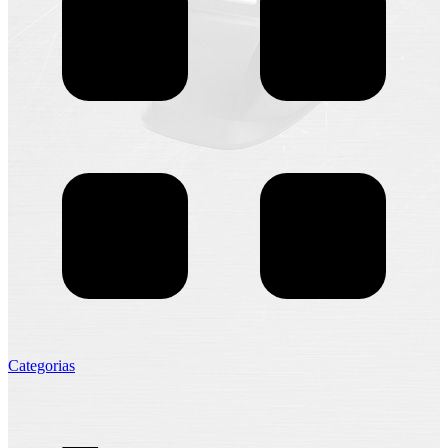
Categorias