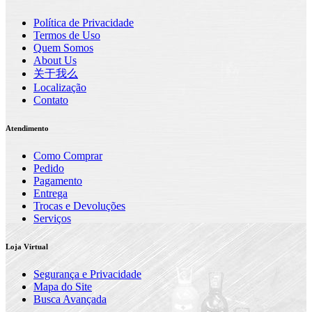
Política de Privacidade
Termos de Uso
Quem Somos
About Us
关于我么
Localização
Contato
Atendimento
Como Comprar
Pedido
Pagamento
Entrega
Trocas e Devoluções
Serviços
Loja Virtual
Segurança e Privacidade
Mapa do Site
Busca Avançada