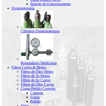
Batente de Estacionamento
Oxigenoterapia
Cilindros Oxigenioterapia
Reguladores Medicinais
Filtros Carros & Motos
Filtros de Óleo Motos
Filtros de Ar Motos
Filtros de Ar Carros
Filtros de Óleo Carros
Coroa Pinhão Corrente
Corrente
Coroa
Pinhão
Velas