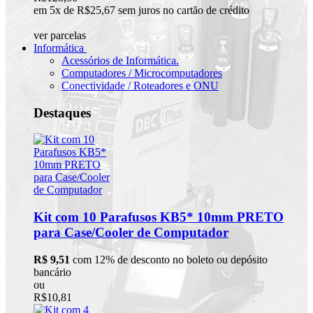
em 5x de R$25,67 sem juros no cartão de crédito
ver parcelas
Informática
Acessórios de Informática.
Computadores / Microcomputadores
Conectividade / Roteadores e ONU
Destaques
Kit com 10 Parafusos KB5* 10mm PRETO
para Case/Cooler de Computador
R$ 9,51
com 12% de desconto no boleto ou depósito
bancário
ou
R$10,81