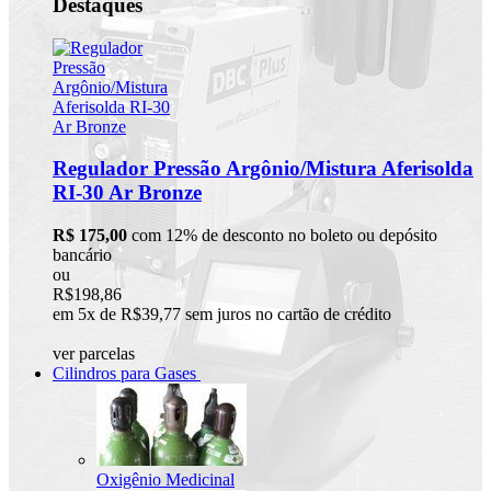
Destaques
Regulador Pressão Argônio/Mistura Aferisolda
RI-30 Ar Bronze
R$ 175,00
com 12% de desconto no boleto ou depósito
bancário
ou
R$198,86
em 5x de R$39,77 sem juros no cartão de crédito
ver parcelas
Cilindros para Gases
Oxigênio Medicinal