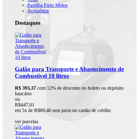
Pastilha Freio Motos
Acessórios
Destaques
Galão para Transporte e Abastecimento de
Combustível 10 litros
R$ 393,37
com 12% de desconto no boleto ou depósito
bancário
ou
R$447,01
em 5x de R$89,40 sem juros no cartão de crédito
ver parcelas