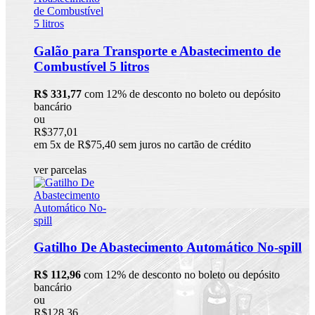
Galão para Transporte e Abastecimento de
Combustível 5 litros
R$ 331,77
com 12% de desconto no boleto ou depósito
bancário
ou
R$377,01
em 5x de R$75,40 sem juros no cartão de crédito
ver parcelas
Gatilho De Abastecimento Automático No-spill
R$ 112,96
com 12% de desconto no boleto ou depósito
bancário
ou
R$128,36