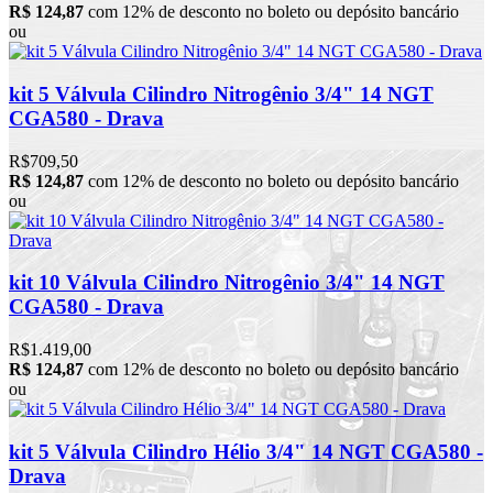
R$ 124,87
com 12% de desconto no boleto ou depósito bancário
ou
kit 5 Válvula Cilindro Nitrogênio 3/4" 14 NGT
CGA580 - Drava
R$709,50
R$ 124,87
com 12% de desconto no boleto ou depósito bancário
ou
kit 10 Válvula Cilindro Nitrogênio 3/4" 14 NGT
CGA580 - Drava
R$1.419,00
R$ 124,87
com 12% de desconto no boleto ou depósito bancário
ou
kit 5 Válvula Cilindro Hélio 3/4" 14 NGT CGA580 -
Drava