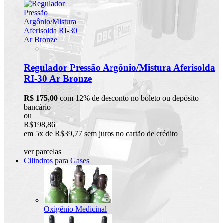
Regulador Pressão Argônio/Mistura Aferisolda
RI-30 Ar Bronze
R$ 175,00
com 12% de desconto no boleto ou depósito
bancário
ou
R$198,86
em 5x de R$39,77 sem juros no cartão de crédito
ver parcelas
Cilindros para Gases
Oxigênio Medicinal