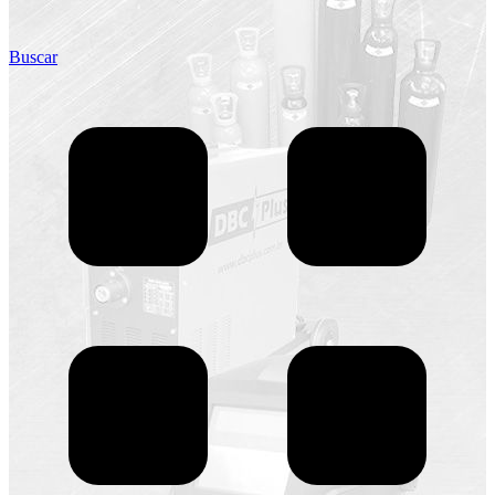
Buscar