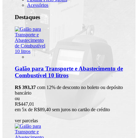
Acessórios
Destaques
Galão para Transporte e Abastecimento de
Combustível 10 litros
R$ 393,37
com 12% de desconto no boleto ou depósito
bancário
ou
R$447,01
em 5x de R$89,40 sem juros no cartão de crédito
ver parcelas