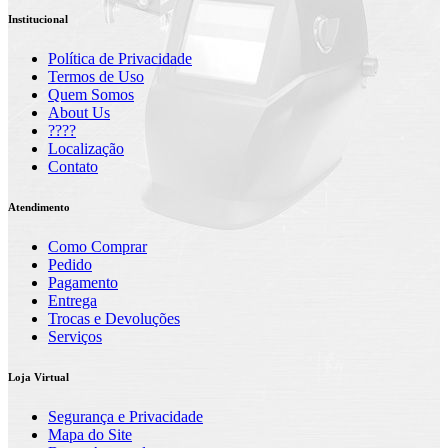
Institucional
Política de Privacidade
Termos de Uso
Quem Somos
About Us
????
Localização
Contato
Atendimento
Como Comprar
Pedido
Pagamento
Entrega
Trocas e Devoluções
Serviços
Loja Virtual
Segurança e Privacidade
Mapa do Site