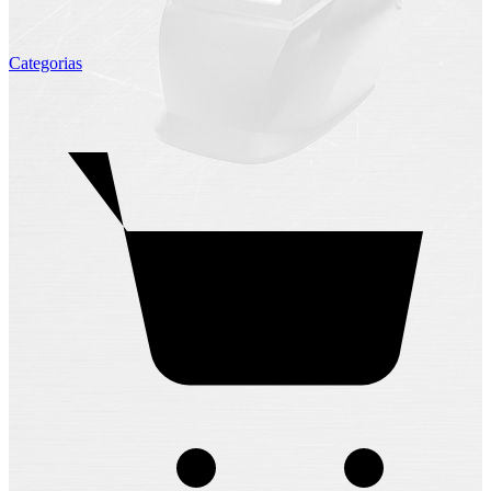
Categorias