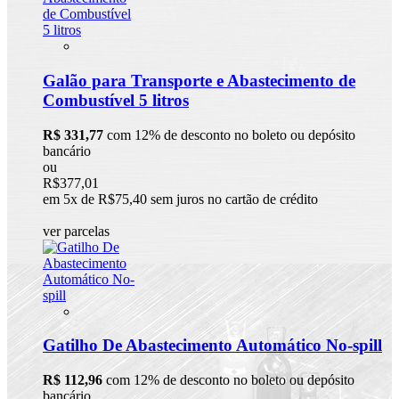
Galão para Transporte e Abastecimento de
Combustível 5 litros
R$ 331,77
com 12% de desconto no boleto ou depósito
bancário
ou
R$377,01
em 5x de R$75,40 sem juros no cartão de crédito
ver parcelas
Gatilho De Abastecimento Automático No-spill
R$ 112,96
com 12% de desconto no boleto ou depósito
bancário