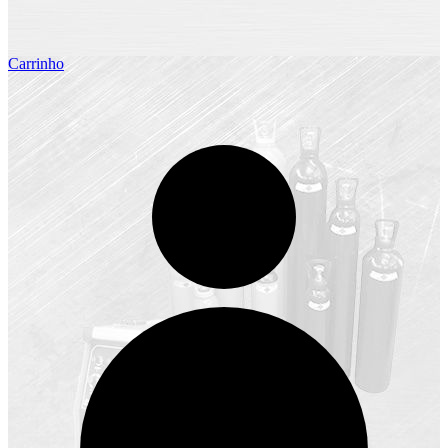
Carrinho