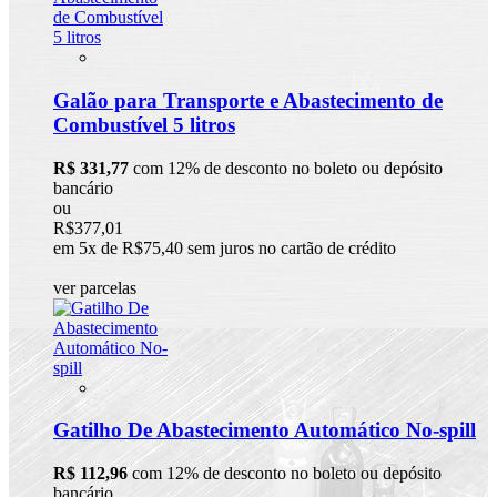
Galão para Transporte e Abastecimento de
Combustível 5 litros
R$ 331,77
com 12% de desconto no boleto ou depósito
bancário
ou
R$377,01
em 5x de R$75,40 sem juros no cartão de crédito
ver parcelas
Gatilho De Abastecimento Automático No-spill
R$ 112,96
com 12% de desconto no boleto ou depósito
bancário