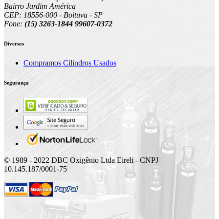
Bairro Jardim América
CEP: 18556-000 - Boituva - SP
Fone:
(15) 3263-1844 99607-0372
Diversos
Compramos Cilindros Usados
Segurança
© 1989 - 2022 DBC Oxigênio Ltda Eireli - CNPJ
10.145.187/0001-75