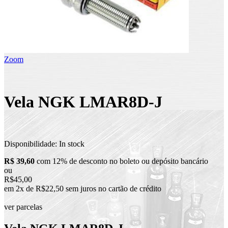
Zoom
Vela NGK LMAR8D-J
Disponibilidade:
In stock
R$ 39,60
com 12% de desconto no boleto ou depósito bancário
ou
R$45,00
em 2x de R$22,50 sem juros no cartão de crédito
ver parcelas