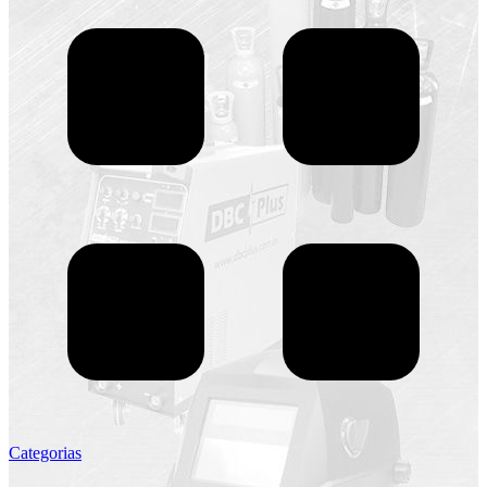
Categorias