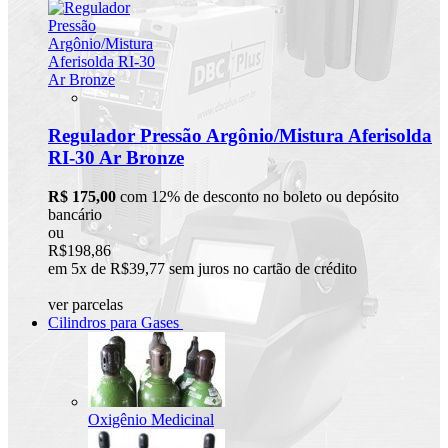
Regulador Pressão Argônio/Mistura Aferisolda
RI-30 Ar Bronze
R$ 175,00
com 12% de desconto no boleto ou depósito
bancário
ou
R$198,86
em 5x de R$39,77 sem juros no cartão de crédito
ver parcelas
Cilindros para Gases
Oxigênio Medicinal