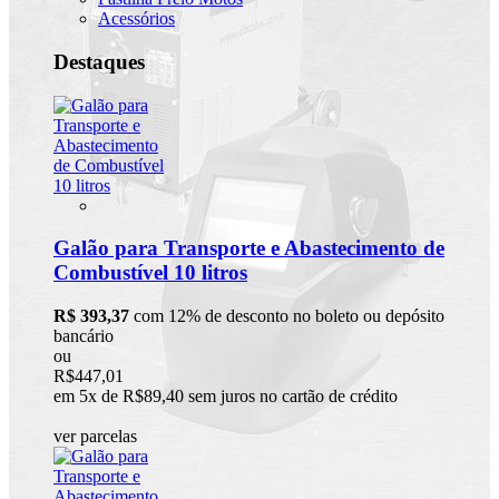
Acessórios
Destaques
Galão para Transporte e Abastecimento de
Combustível 10 litros
R$ 393,37
com 12% de desconto no boleto ou depósito
bancário
ou
R$447,01
em 5x de R$89,40 sem juros no cartão de crédito
ver parcelas