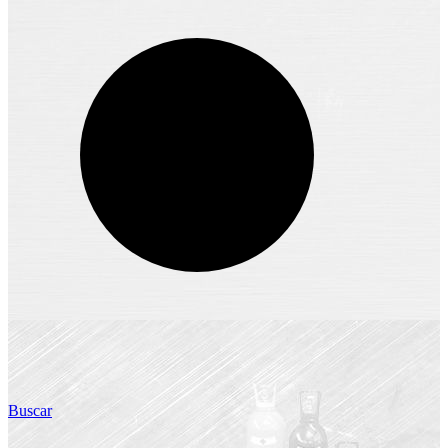
Buscar