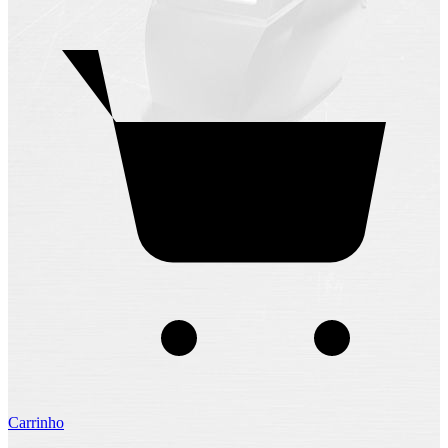
Carrinho