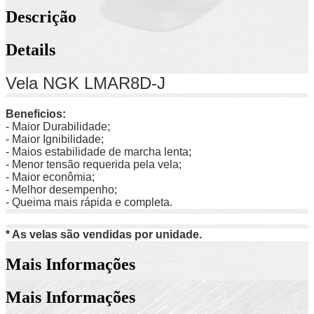
Descrição
Details
Vela NGK LMAR8D-J
Beneficios:
- Maior Durabilidade;
- Maior Ignibilidade;
- Maios estabilidade de marcha lenta;
- Menor tensão requerida pela vela;
- Maior econômia;
- Melhor desempenho;
- Queima mais rápida e completa.
* As velas são vendidas por unidade.
Mais Informações
Mais Informações