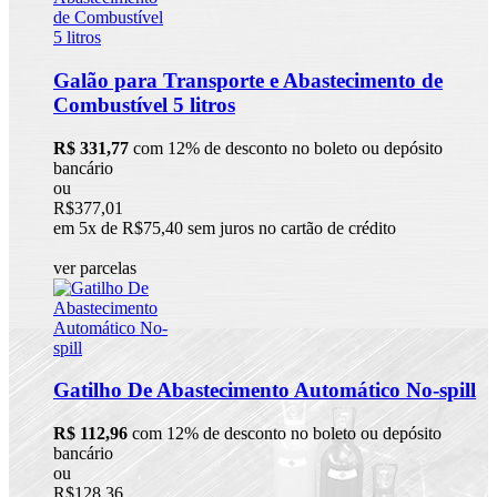
Galão para Transporte e Abastecimento de
Combustível 5 litros
R$ 331,77
com 12% de desconto no boleto ou depósito
bancário
ou
R$377,01
em 5x de R$75,40 sem juros no cartão de crédito
ver parcelas
Gatilho De Abastecimento Automático No-spill
R$ 112,96
com 12% de desconto no boleto ou depósito
bancário
ou
R$128,36