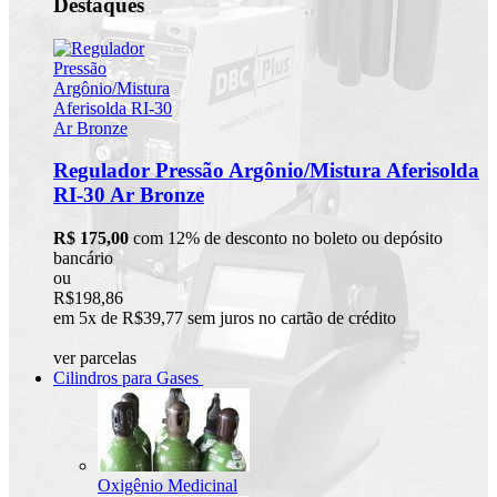
Destaques
Regulador Pressão Argônio/Mistura Aferisolda
RI-30 Ar Bronze
R$ 175,00
com 12% de desconto no boleto ou depósito
bancário
ou
R$198,86
em 5x de R$39,77 sem juros no cartão de crédito
ver parcelas
Cilindros para Gases
Oxigênio Medicinal