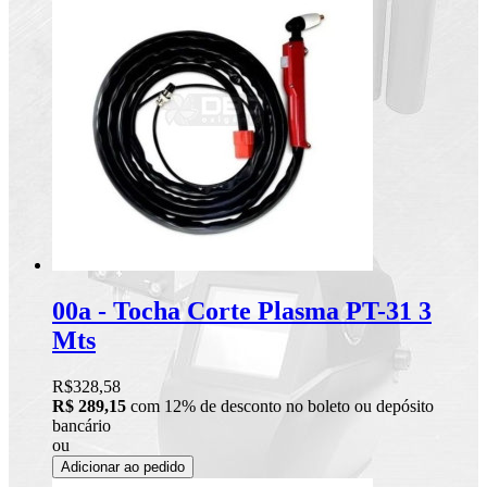
00a - Tocha Corte Plasma PT-31 3
Mts
R$328,58
R$ 289,15
com 12% de desconto no boleto ou depósito
bancário
ou
Adicionar ao pedido