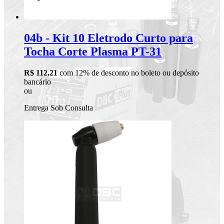
04b - Kit 10 Eletrodo Curto para
Tocha Corte Plasma PT-31
R$ 112,21
com 12% de desconto no boleto ou depósito
bancário
ou
Entrega Sob Consulta