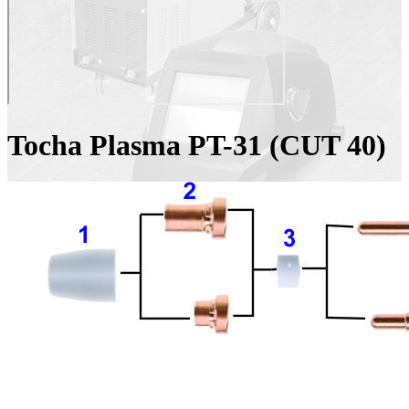
Tocha Plasma PT-31 (CUT 40)