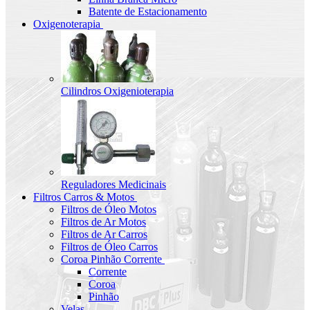
Batente de Estacionamento
Oxigenoterapia
Cilindros Oxigenioterapia
Reguladores Medicinais
Filtros Carros & Motos
Filtros de Óleo Motos
Filtros de Ar Motos
Filtros de Ar Carros
Filtros de Óleo Carros
Coroa Pinhão Corrente
Corrente
Coroa
Pinhão
Velas