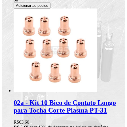
Adicionar ao pedido
02a - Kit 10 Bico de Contato Longo
para Tocha Corte Plasma PT-31
R$63,60