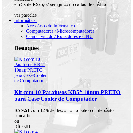
em 5x de R$25,67 sem juros no cartão de crédito
ver parcelas
Informática
Acessórios de Informática.
Computadores / Microcomputadores
Conectividade / Roteadores e ONU
Destaques
Kit com 10 Parafusos KB5* 10mm PRETO
para Case/Cooler de Computador
R$ 9,51
com 12% de desconto no boleto ou depósito
bancário
ou
R$10,81