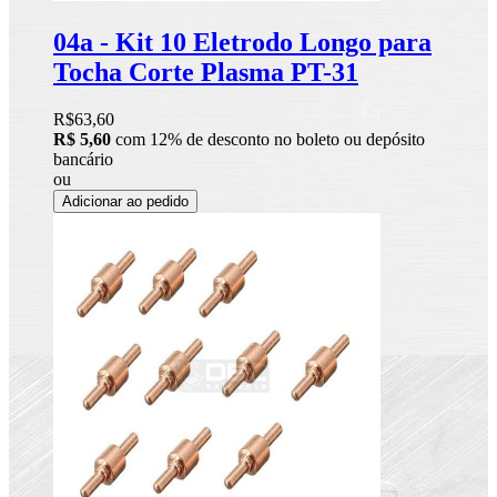
04a - Kit 10 Eletrodo Longo para
Tocha Corte Plasma PT-31
R$63,60
R$ 5,60
com 12% de desconto no boleto ou depósito
bancário
ou
Adicionar ao pedido