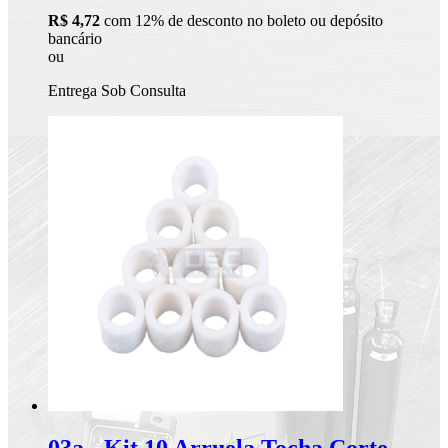
R$ 4,72
com 12% de desconto no boleto ou depósito
bancário
ou
Entrega Sob Consulta