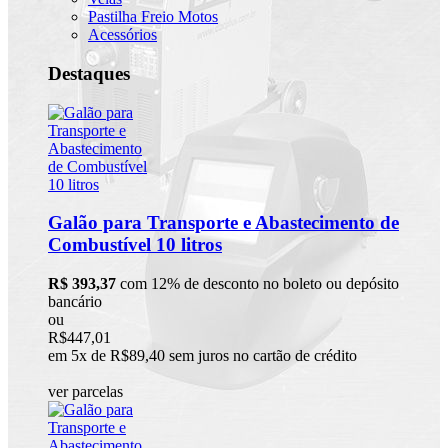
Pastilha Freio Motos
Acessórios
Destaques
Galão para Transporte e Abastecimento de
Combustível 10 litros
R$ 393,37
com 12% de desconto no boleto ou depósito
bancário
ou
R$447,01
em 5x de R$89,40 sem juros no cartão de crédito
ver parcelas