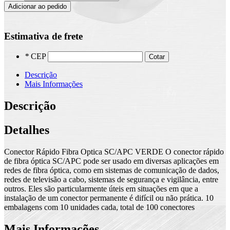
Adicionar ao pedido
Estimativa de frete
*
CEP
Cotar
Descrição
Mais Informações
Descrição
Detalhes
Conector Rápido Fibra Optica SC/APC VERDE O conector rápido
de fibra óptica SC/APC pode ser usado em diversas aplicações em
redes de fibra óptica, como em sistemas de comunicação de dados,
redes de televisão a cabo, sistemas de segurança e vigilância, entre
outros. Eles são particularmente úteis em situações em que a
instalação de um conector permanente é difícil ou não prática. 10
embalagens com 10 unidades cada, total de 100 conectores
Mais Informações