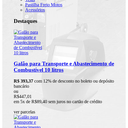
Pastilha Freio Motos
Acessórios
Destaques
Galão para Transporte e Abastecimento de
Combustível 10 litros
R$ 393,37
com 12% de desconto no boleto ou depósito
bancário
ou
R$447,01
em 5x de R$89,40 sem juros no cartão de crédito
ver parcelas