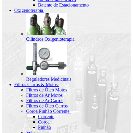
Batente de Estacionamento
Oxigenoterapia
Cilindros Oxigenioterapia
Reguladores Medicinais
Filtros Carros & Motos
Filtros de Óleo Motos
Filtros de Ar Motos
Filtros de Ar Carros
Filtros de Óleo Carros
Coroa Pinhão Corrente
Corrente
Coroa
Pinhão
Velas