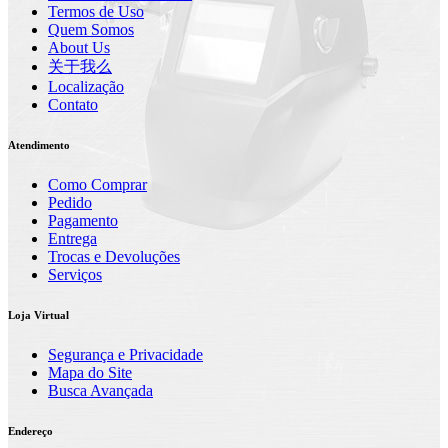
Termos de Uso
Quem Somos
About Us
关于我么
Localização
Contato
Atendimento
Como Comprar
Pedido
Pagamento
Entrega
Trocas e Devoluções
Serviços
Loja Virtual
Segurança e Privacidade
Mapa do Site
Busca Avançada
Endereço