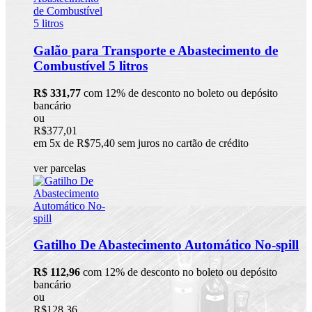
Galão para Transporte e Abastecimento de
Combustível 5 litros
R$ 331,77
com 12% de desconto no boleto ou depósito
bancário
ou
R$377,01
em 5x de R$75,40 sem juros no cartão de crédito
ver parcelas
Gatilho De Abastecimento Automático No-spill
R$ 112,96
com 12% de desconto no boleto ou depósito
bancário
ou
R$128,36