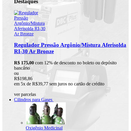
Destaques
Regulador Pressão Argônio/Mistura Aferisolda
RI-30 Ar Bronze
R$ 175,00
com 12% de desconto no boleto ou depósito
bancário
ou
R$198,86
em 5x de R$39,77 sem juros no cartão de crédito
ver parcelas
Cilindros para Gases
Oxigênio Medicinal