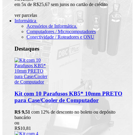
em 5x de R$25,67 sem juros no cartão de crédito
ver parcelas
Informática
Acessórios de Informática.
Computadores / Microcomputadores
Conectividade / Roteadores e ONU
Destaques
Kit com 10 Parafusos KB5* 10mm PRETO
para Case/Cooler de Computador
R$ 9,51
com 12% de desconto no boleto ou depósito
bancário
ou
R$10,81