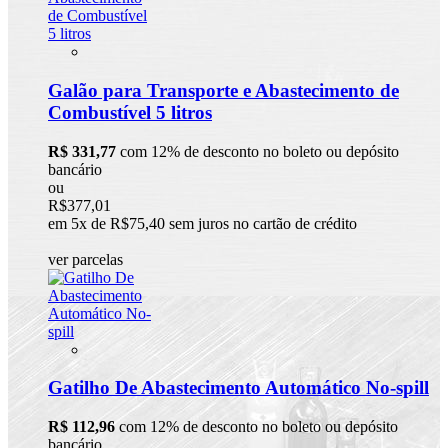
Galão para Transporte e Abastecimento de
Combustível 5 litros
R$ 331,77
com 12% de desconto no boleto ou depósito
bancário
ou
R$377,01
em 5x de R$75,40 sem juros no cartão de crédito
ver parcelas
Gatilho De Abastecimento Automático No-spill
R$ 112,96
com 12% de desconto no boleto ou depósito
bancário