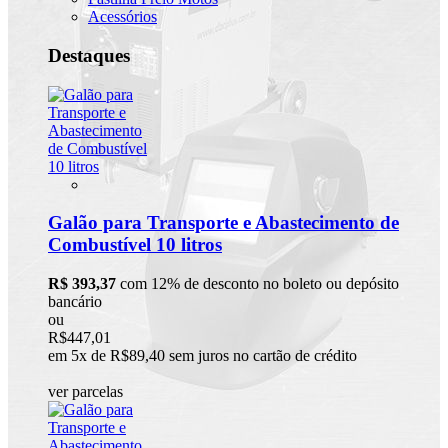
Acessórios
Destaques
Galão para Transporte e Abastecimento de
Combustível 10 litros
R$ 393,37
com 12% de desconto no boleto ou depósito
bancário
ou
R$447,01
em 5x de R$89,40 sem juros no cartão de crédito
ver parcelas