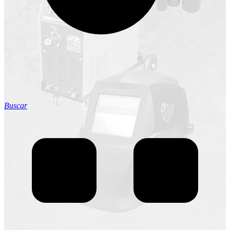
Buscar