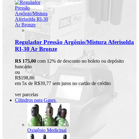
Regulador Pressão Argônio/Mistura Aferisolda
RI-30 Ar Bronze
R$ 175,00
com 12% de desconto no boleto ou depósito
bancário
ou
R$198,86
em 5x de R$39,77 sem juros no cartão de crédito
ver parcelas
Cilindros para Gases
Oxigênio Medicinal