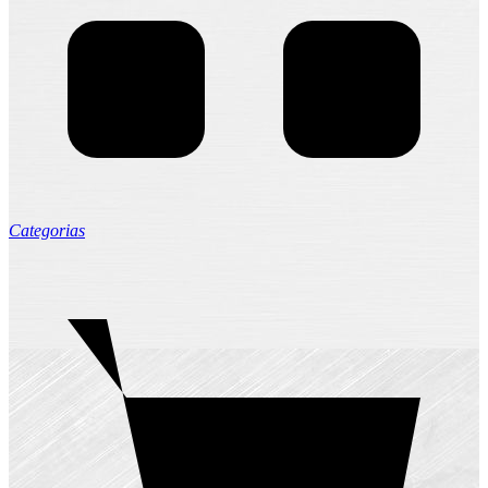
Categorias