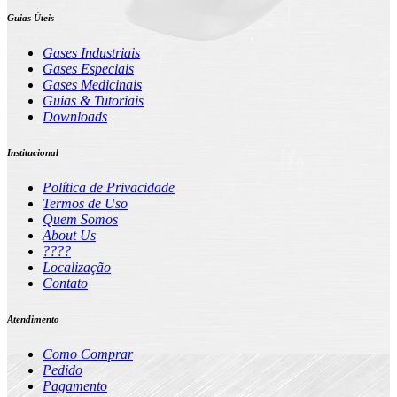
Guias Úteis
Gases Industriais
Gases Especiais
Gases Medicinais
Guias & Tutoriais
Downloads
Institucional
Política de Privacidade
Termos de Uso
Quem Somos
About Us
????
Localização
Contato
Atendimento
Como Comprar
Pedido
Pagamento