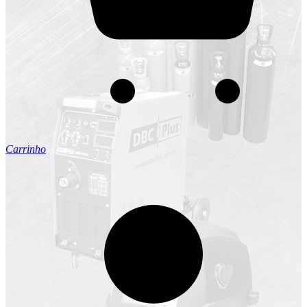
Carrinho