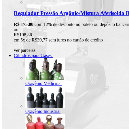
Regulador Pressão Argônio/Mistura Aferisolda 
R$ 175,00
com 12% de desconto no boleto ou depósito bancár
ou
R$198,86
em 5x de R$39,77 sem juros no cartão de crédito
ver parcelas
Cilindros para Gases
Oxigênio Medicinal
Oxigênio Industrial