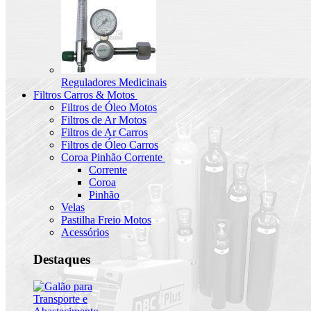
Reguladores Medicinais
Filtros Carros & Motos
Filtros de Óleo Motos
Filtros de Ar Motos
Filtros de Ar Carros
Filtros de Óleo Carros
Coroa Pinhão Corrente
Corrente
Coroa
Pinhão
Velas
Pastilha Freio Motos
Acessórios
Destaques